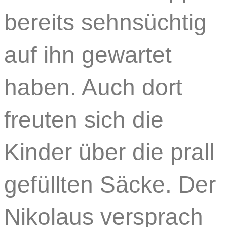
bereits sehnsüchtig
auf ihn gewartet
haben. Auch dort
freuten sich die
Kinder über die prall
gefüllten Säcke. Der
Nikolaus versprach