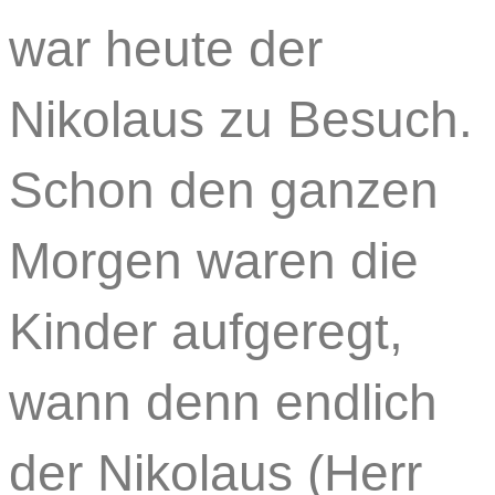
war heute der
Nikolaus zu Besuch.
Schon den ganzen
Morgen waren die
Kinder aufgeregt,
wann denn endlich
der Nikolaus (Herr