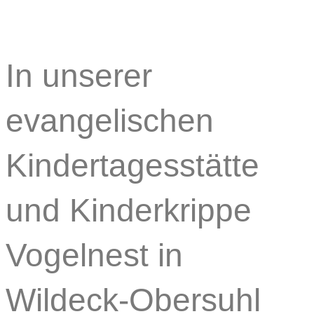
In unserer
evangelischen
Kindertagesstätte
und Kinderkrippe
Vogelnest in
Wildeck-Obersuhl