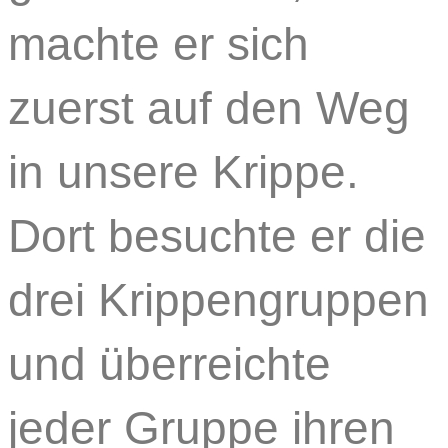
machte er sich
zuerst auf den Weg
in unsere Krippe.
Dort besuchte er die
drei Krippengruppen
und überreichte
jeder Gruppe ihren