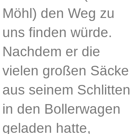
Möhl) den Weg zu
uns finden würde.
Nachdem er die
vielen großen Säcke
aus seinem Schlitten
in den Bollerwagen
geladen hatte,