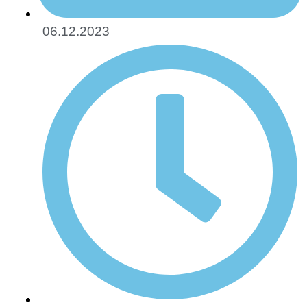
06.12.2023