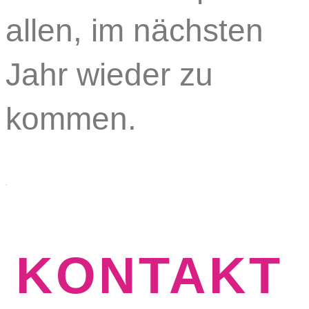
allen, im nächsten
Jahr wieder zu
kommen.
KONTAKT