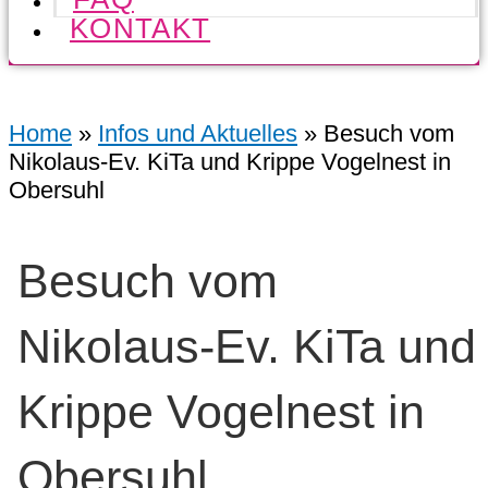
KONTAKT
Home
»
Infos und Aktuelles
»
Besuch vom
Nikolaus-Ev. KiTa und Krippe Vogelnest in
Obersuhl
Besuch vom
Nikolaus-Ev. KiTa und
Krippe Vogelnest in
Obersuhl