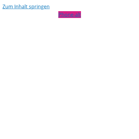
Zum Inhalt springen
Phone-alt