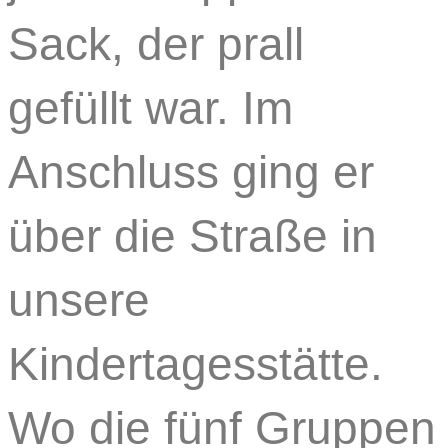
Sack, der prall
gefüllt war. Im
Anschluss ging er
über die Straße in
unsere
Kindertagesstätte.
Wo die fünf Gruppen