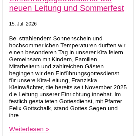
neuen Leitung und Sommerfest
15. Juli 2026
Bei strahlendem Sonnenschein und
hochsommerlichen Temperaturen durften wir
einen besonderen Tag in unserer Kita feiern.
Gemeinsam mit Kindern, Familien,
Mitarbeitern und zahlreichen Gästen
begingen wir den Einführungsgottesdienst
für unsere Kita-Leitung, Franziska
Kleinwächter, die bereits seit November 2025
die Leitung unserer Einrichtung innehat. Im
festlich gestalteten Gottesdienst, mit Pfarrer
Felix Gottschalk, stand Gottes Segen und
ihre
Weiterlesen »