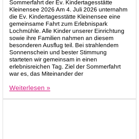
Sommerfahrt der Ev. Kindertagesstätte
Kleinensee 2026 Am 4. Juli 2026 unternahm
die Ev. Kindertagesstätte Kleinensee eine
gemeinsame Fahrt zum Erlebnispark
Lochmühle. Alle Kinder unserer Einrichtung
sowie ihre Familien nahmen an diesem
besonderen Ausflug teil. Bei strahlendem
Sonnenschein und bester Stimmung
starteten wir gemeinsam in einen
erlebnisreichen Tag. Ziel der Sommerfahrt
war es, das Miteinander der
Weiterlesen »