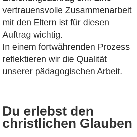
vertrauensvolle Zusammenarbeit
mit den Eltern ist für diesen
Auftrag wichtig.
In einem fortwährenden Prozess
reflektieren wir die Qualität
unserer pädagogischen Arbeit.
Du erlebst den
christlichen Glauben