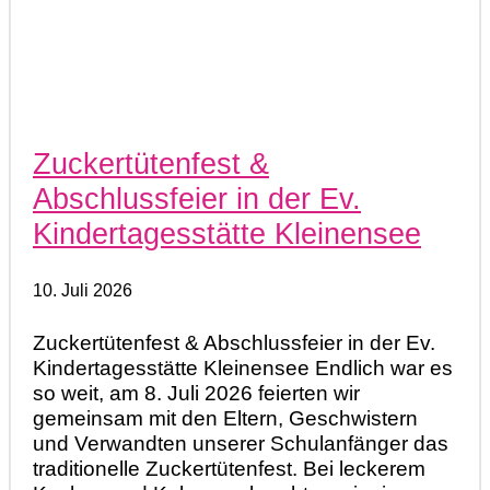
Zuckertütenfest &
Abschlussfeier in der Ev.
Kindertagesstätte Kleinensee
10. Juli 2026
Zuckertütenfest & Abschlussfeier in der Ev.
Kindertagesstätte Kleinensee Endlich war es
so weit, am 8. Juli 2026 feierten wir
gemeinsam mit den Eltern, Geschwistern
und Verwandten unserer Schulanfänger das
traditionelle Zuckertütenfest. Bei leckerem