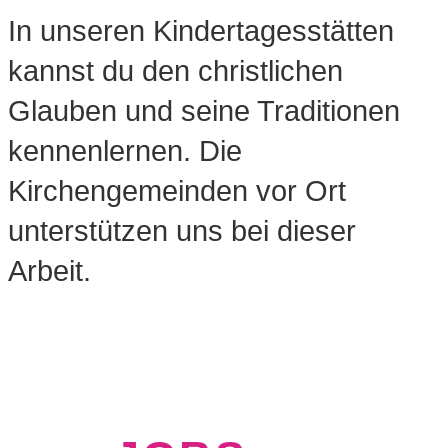
In unseren Kindertagesstätten
kannst du den christlichen
Glauben und seine Traditionen
kennenlernen. Die
Kirchengemeinden vor Ort
unterstützen uns bei dieser
Arbeit.