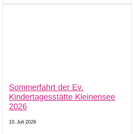
Sommerfahrt der Ev.
Kindertagesstätte Kleinensee
2026
10. Juli 2026