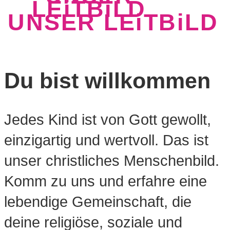
LEiTBiLD
UNSER LEiTBiLD
Du bist willkommen
Jedes Kind ist von Gott gewollt,
einzigartig und wertvoll. Das ist
unser christliches Menschenbild.
Komm zu uns und erfahre eine
lebendige Gemeinschaft, die
deine religiöse, soziale und