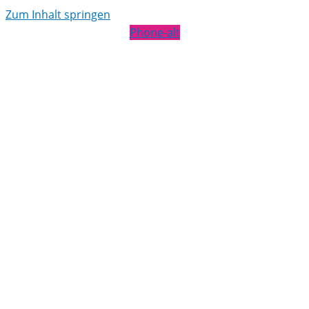
Zum Inhalt springen
Phone-alt