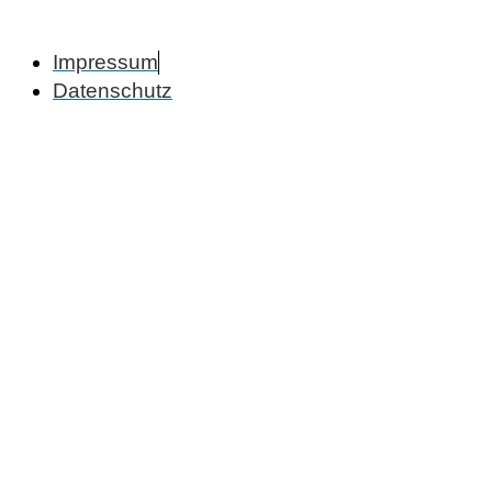
Impressum
Datenschutz