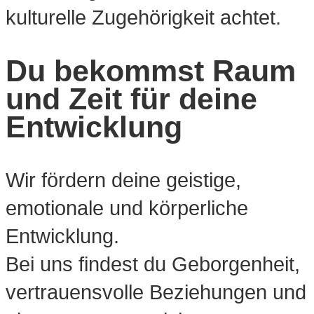
kulturelle Zugehörigkeit achtet.
Du bekommst Raum
und Zeit für deine
Entwicklung
Wir fördern deine geistige,
emotionale und körperliche
Entwicklung.
Bei uns findest du Geborgenheit,
vertrauensvolle Beziehungen und