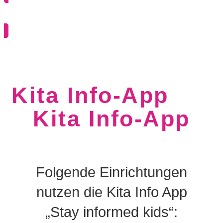
ZUR STELLENBESCHREIBUNG
Kita Info-App
Kita Info-App
Folgende Einrichtungen
nutzen die Kita Info App
„Stay informed kids“: