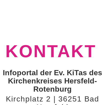
KONTAKT
Infoportal der Ev. KiTas des
Kirchenkreises Hersfeld-
Rotenburg
Kirchplatz 2 | 36251 Bad