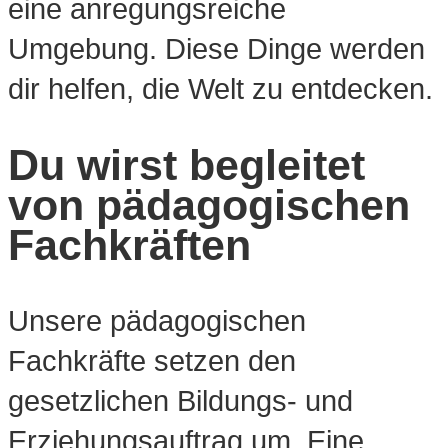
eine anregungsreiche
Umgebung. Diese Dinge werden
dir helfen, die Welt zu entdecken.
Du wirst begleitet
von pädagogischen
Fachkräften
Unsere pädagogischen
Fachkräfte setzen den
gesetzlichen Bildungs- und
Erziehungsauftrag um. Eine