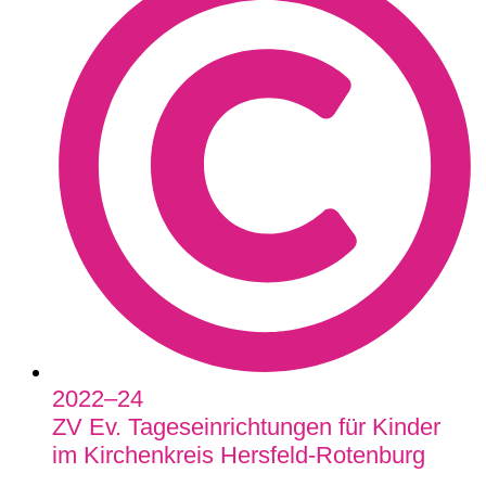
2022–24
ZV Ev. Tageseinrichtungen für Kinder
im Kirchenkreis Hersfeld-Rotenburg