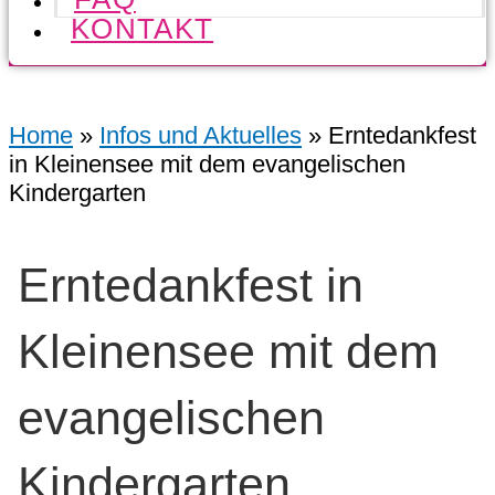
KONTAKT
Home
»
Infos und Aktuelles
»
Erntedankfest
in Kleinensee mit dem evangelischen
Kindergarten
Erntedankfest in
Kleinensee mit dem
evangelischen
Kindergarten