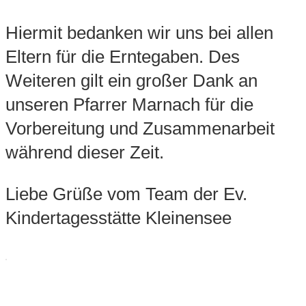
Hiermit bedanken wir uns bei allen
Eltern für die Erntegaben. Des
Weiteren gilt ein großer Dank an
unseren Pfarrer Marnach für die
Vorbereitung und Zusammenarbeit
während dieser Zeit.
Liebe Grüße vom Team der Ev.
Kindertagesstätte Kleinensee