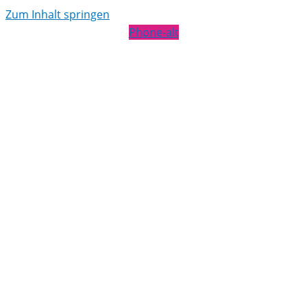
Zum Inhalt springen
Phone-alt