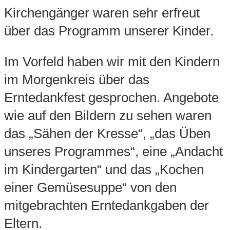
Kirchengänger waren sehr erfreut
über das Programm unserer Kinder.
Im Vorfeld haben wir mit den Kindern
im Morgenkreis über das
Erntedankfest gesprochen. Angebote
wie auf den Bildern zu sehen waren
das „Sähen der Kresse“, „das Üben
unseres Programmes“, eine „Andacht
im Kindergarten“ und das „Kochen
einer Gemüsesuppe“ von den
mitgebrachten Erntedankgaben der
Eltern.