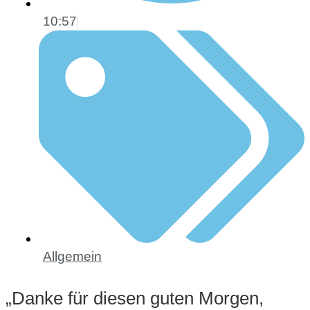
10:57
Allgemein
„Danke für diesen guten Morgen,