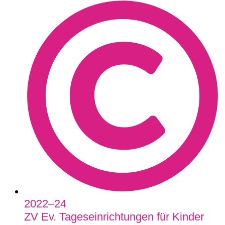
2022–24
ZV Ev. Tageseinrichtungen für Kinder