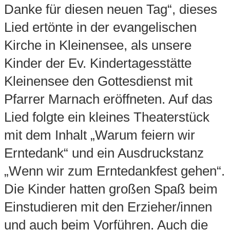
Danke für diesen neuen Tag“, dieses
Lied ertönte in der evangelischen
Kirche in Kleinensee, als unsere
Kinder der Ev. Kindertagesstätte
Kleinensee den Gottesdienst mit
Pfarrer Marnach eröffneten. Auf das
Lied folgte ein kleines Theaterstück
mit dem Inhalt „Warum feiern wir
Erntedank“ und ein Ausdruckstanz
„Wenn wir zum Erntedankfest gehen“.
Die Kinder hatten großen Spaß beim
Einstudieren mit den Erzieher/innen
und auch beim Vorführen. Auch die