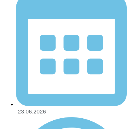
23.06.2026