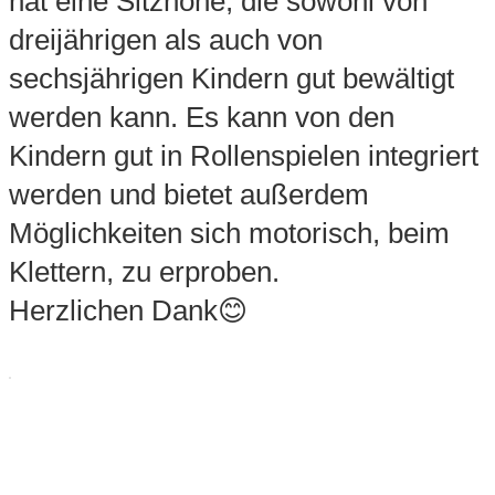
hat eine Sitzhöhe, die sowohl von
dreijährigen als auch von
sechsjährigen Kindern gut bewältigt
werden kann. Es kann von den
Kindern gut in Rollenspielen integriert
werden und bietet außerdem
Möglichkeiten sich motorisch, beim
Klettern, zu erproben.
Herzlichen Dank😊