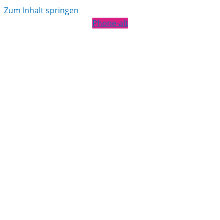
Zum Inhalt springen
Phone-alt