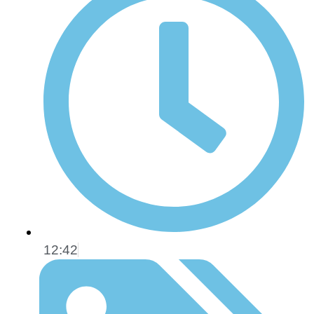
12:42