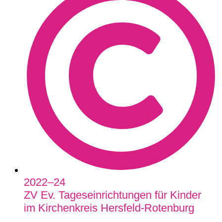
2022–24
ZV Ev. Tageseinrichtungen für Kinder
im Kirchenkreis Hersfeld-Rotenburg