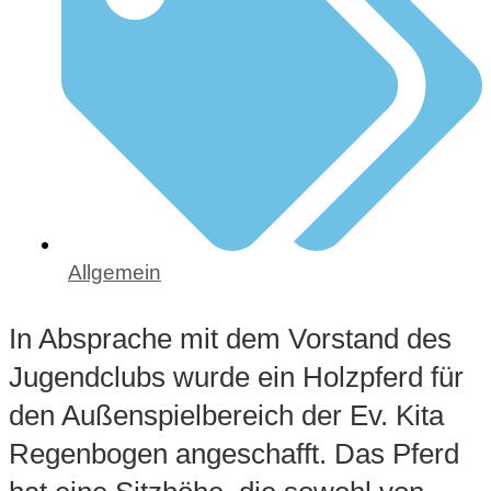
Allgemein
In Absprache mit dem Vorstand des
Jugendclubs wurde ein Holzpferd für
den Außenspielbereich der Ev. Kita
Regenbogen angeschafft. Das Pferd