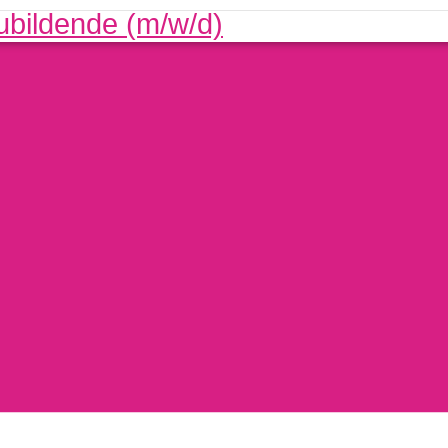
ubildende (m/w/d)