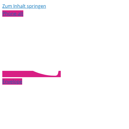
Zum Inhalt springen
Phone-alt
Envelope