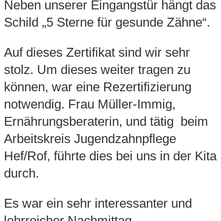
Neben unserer Eingangstür hängt das
Schild „5 Sterne für gesunde Zähne“.
Auf dieses Zertifikat sind wir sehr
stolz. Um dieses weiter tragen zu
können, war eine Rezertifizierung
notwendig. Frau Müller-Immig,
Ernährungsberaterin, und tätig beim
Arbeitskreis Jugendzahnpflege
Hef/Rof, führte dies bei uns in der Kita
durch.
Es war ein sehr interessanter und
lehrreicher Nachmittag.