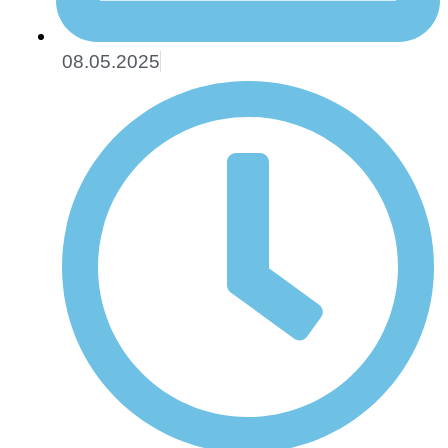
08.05.2025