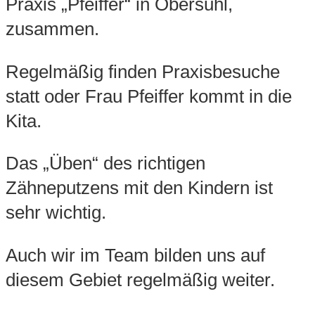
Praxis „Pfeiffer“ in Obersuhl,
zusammen.
Regelmäßig finden Praxisbesuche
statt oder Frau Pfeiffer kommt in die
Kita.
Das „Üben“ des richtigen
Zähneputzens mit den Kindern ist
sehr wichtig.
Auch wir im Team bilden uns auf
diesem Gebiet regelmäßig weiter.