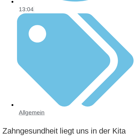
13:04
Allgemein
Zahngesundheit liegt uns in der Kita