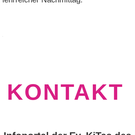
KONTAKT