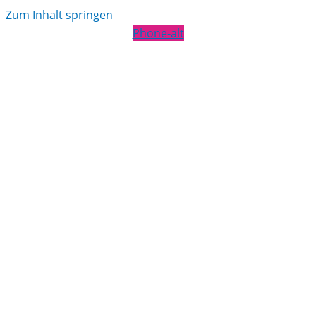
Zum Inhalt springen
Phone-alt