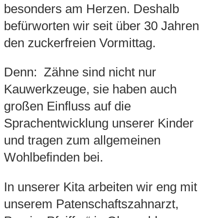
besonders am Herzen. Deshalb
befürworten wir seit über 30 Jahren
den zuckerfreien Vormittag.
Denn: Zähne sind nicht nur
Kauwerkzeuge, sie haben auch
großen Einfluss auf die
Sprachentwicklung unserer Kinder
und tragen zum allgemeinen
Wohlbefinden bei.
In unserer Kita arbeiten wir eng mit
unserem Patenschaftszahnarzt,